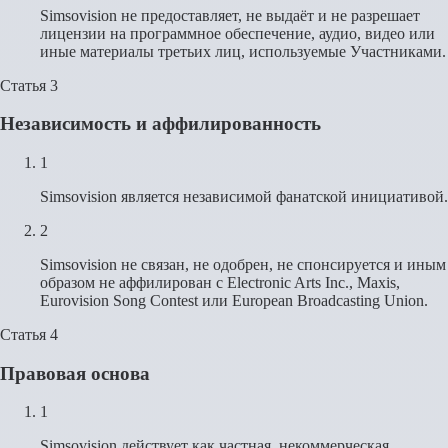
Simsovision не предоставляет, не выдаёт и не разрешает
лицензии на программное обеспечение, аудио, видео или
иные материалы третьих лиц, используемые Участниками.
Статья 3
Независимость и аффилированность
1
Simsovision является независимой фанатской инициативой.
2
Simsovision не связан, не одобрен, не спонсируется и иным
образом не аффилирован с Electronic Arts Inc., Maxis,
Eurovision Song Contest или European Broadcasting Union.
Статья 4
Правовая основа
1
Simsovision действует как частная, некоммерческая,