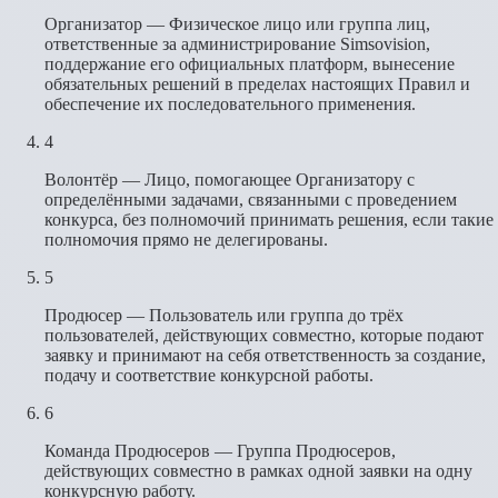
Организатор — Физическое лицо или группа лиц,
ответственные за администрирование Simsovision,
поддержание его официальных платформ, вынесение
обязательных решений в пределах настоящих Правил и
обеспечение их последовательного применения.
4
Волонтёр — Лицо, помогающее Организатору с
определёнными задачами, связанными с проведением
конкурса, без полномочий принимать решения, если такие
полномочия прямо не делегированы.
5
Продюсер — Пользователь или группа до трёх
пользователей, действующих совместно, которые подают
заявку и принимают на себя ответственность за создание,
подачу и соответствие конкурсной работы.
6
Команда Продюсеров — Группа Продюсеров,
действующих совместно в рамках одной заявки на одну
конкурсную работу.