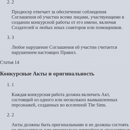
2
Продюсер отвечает за обеспечение соблюдения
Соглашения об участии всеми лицами, участвующими в
создании конкурсной работы от его имени, включая
Создателей и любых иных соавторов или помощников.
3
Любое нарушение Соглашения об участии считается
нарушением настоящих Правил.
Статья 14
Конкурсные Акты и оригинальность
1
Каждая конкурсная работа должна включать Акт,
состоящий из одного или нескольких вымышленных
персонажей, созданных во вселенной The Sims.
2
Акты должны быть оригинальными и не должны состоять
из стандартных или минимально изменённых стандартных