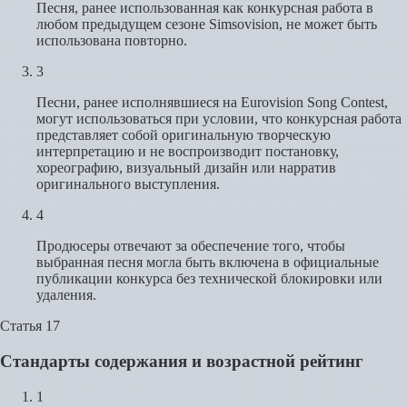
Песня, ранее использованная как конкурсная работа в
любом предыдущем сезоне Simsovision, не может быть
использована повторно.
3
Песни, ранее исполнявшиеся на Eurovision Song Contest,
могут использоваться при условии, что конкурсная работа
представляет собой оригинальную творческую
интерпретацию и не воспроизводит постановку,
хореографию, визуальный дизайн или нарратив
оригинального выступления.
4
Продюсеры отвечают за обеспечение того, чтобы
выбранная песня могла быть включена в официальные
публикации конкурса без технической блокировки или
удаления.
Статья 17
Стандарты содержания и возрастной рейтинг
1