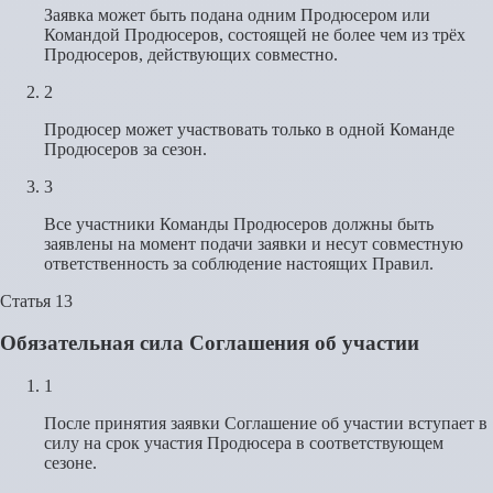
Заявка может быть подана одним Продюсером или
Командой Продюсеров, состоящей не более чем из трёх
Продюсеров, действующих совместно.
2
Продюсер может участвовать только в одной Команде
Продюсеров за сезон.
3
Все участники Команды Продюсеров должны быть
заявлены на момент подачи заявки и несут совместную
ответственность за соблюдение настоящих Правил.
Статья 13
Обязательная сила Соглашения об участии
1
После принятия заявки Соглашение об участии вступает в
силу на срок участия Продюсера в соответствующем
сезоне.