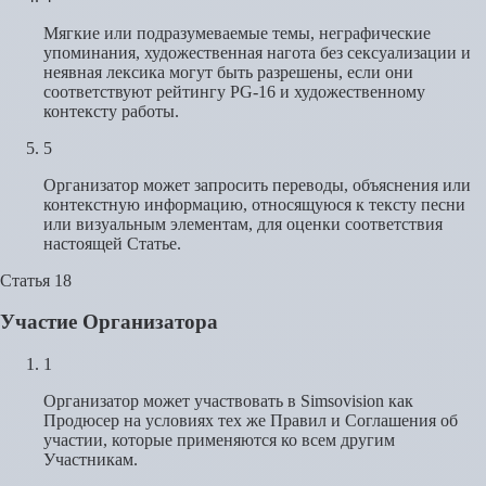
Мягкие или подразумеваемые темы, неграфические
упоминания, художественная нагота без сексуализации и
неявная лексика могут быть разрешены, если они
соответствуют рейтингу PG-16 и художественному
контексту работы.
5
Организатор может запросить переводы, объяснения или
контекстную информацию, относящуюся к тексту песни
или визуальным элементам, для оценки соответствия
настоящей Статье.
Статья 18
Участие Организатора
1
Организатор может участвовать в Simsovision как
Продюсер на условиях тех же Правил и Соглашения об
участии, которые применяются ко всем другим
Участникам.