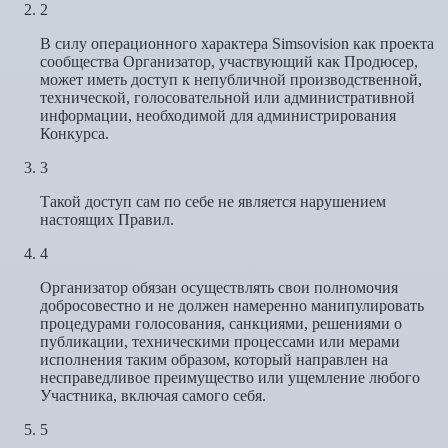
2
В силу операционного характера Simsovision как проекта
сообщества Организатор, участвующий как Продюсер,
может иметь доступ к непубличной производственной,
технической, голосовательной или административной
информации, необходимой для администрирования
Конкурса.
3
Такой доступ сам по себе не является нарушением
настоящих Правил.
4
Организатор обязан осуществлять свои полномочия
добросовестно и не должен намеренно манипулировать
процедурами голосования, санкциями, решениями о
публикации, техническими процессами или мерами
исполнения таким образом, который направлен на
несправедливое преимущество или ущемление любого
Участника, включая самого себя.
5