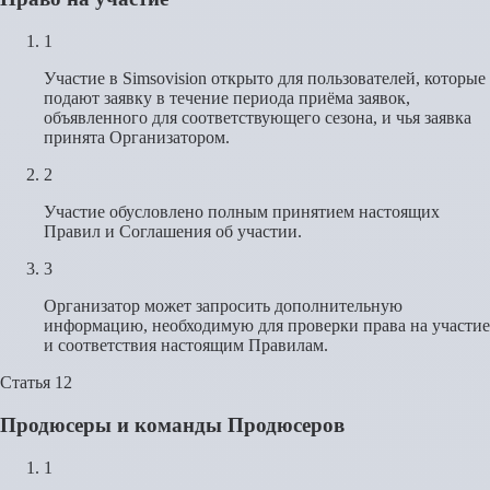
1
Участие в Simsovision открыто для пользователей, которые
подают заявку в течение периода приёма заявок,
объявленного для соответствующего сезона, и чья заявка
принята Организатором.
2
Участие обусловлено полным принятием настоящих
Правил и Соглашения об участии.
3
Организатор может запросить дополнительную
информацию, необходимую для проверки права на участие
и соответствия настоящим Правилам.
Статья 12
Продюсеры и команды Продюсеров
1