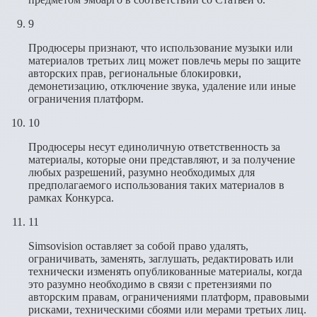
9
Продюсеры признают, что использование музыки или
материалов третьих лиц может повлечь меры по защите
авторских прав, региональные блокировки,
демонетизацию, отключение звука, удаление или иные
ограничения платформ.
10
Продюсеры несут единоличную ответственность за
материалы, которые они представляют, и за получение
любых разрешений, разумно необходимых для
предполагаемого использования таких материалов в
рамках Конкурса.
11
Simsovision оставляет за собой право удалять,
ограничивать, заменять, заглушать, редактировать или
технически изменять опубликованные материалы, когда
это разумно необходимо в связи с претензиями по
авторским правам, ограничениями платформ, правовыми
рисками, техническими сбоями или мерами третьих лиц.