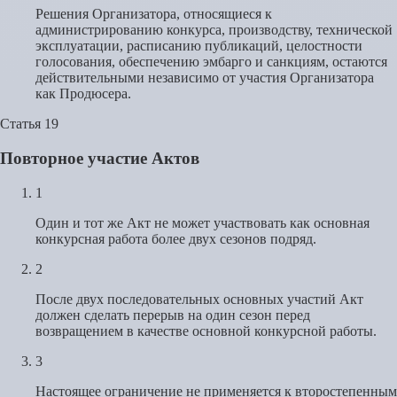
Решения Организатора, относящиеся к
администрированию конкурса, производству, технической
эксплуатации, расписанию публикаций, целостности
голосования, обеспечению эмбарго и санкциям, остаются
действительными независимо от участия Организатора
как Продюсера.
Статья 19
Повторное участие Актов
1
Один и тот же Акт не может участвовать как основная
конкурсная работа более двух сезонов подряд.
2
После двух последовательных основных участий Акт
должен сделать перерыв на один сезон перед
возвращением в качестве основной конкурсной работы.
3
Настоящее ограничение не применяется к второстепенным