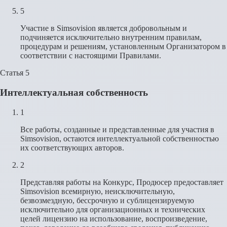
5
Участие в Simsovision является добровольным и
подчиняется исключительно внутренним правилам,
процедурам и решениям, установленным Организатором в
соответствии с настоящими Правилами.
Статья 5
Интеллектуальная собственность
1
Все работы, созданные и представленные для участия в
Simsovision, остаются интеллектуальной собственностью
их соответствующих авторов.
2
Представляя работы на Конкурс, Продюсер предоставляет
Simsovision всемирную, неисключительную,
безвозмездную, бессрочную и сублицензируемую
исключительно для организационных и технических
целей лицензию на использование, воспроизведение,