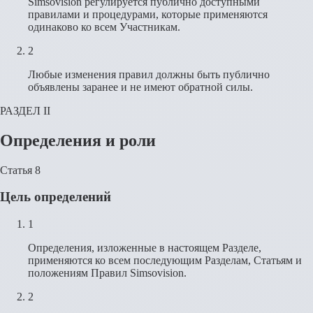
Simsovision регулируется публично доступными
правилами и процедурами, которые применяются
одинаково ко всем Участникам.
2
Любые изменения правил должны быть публично
объявлены заранее и не имеют обратной силы.
РАЗДЕЛ II
Определения и роли
Статья 8
Цель определений
1
Определения, изложенные в настоящем Разделе,
применяются ко всем последующим Разделам, Статьям и
положениям Правил Simsovision.
2