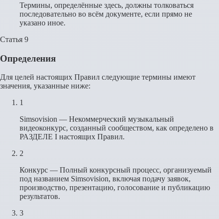
Термины, определённые здесь, должны толковаться
последовательно во всём документе, если прямо не
указано иное.
Статья 9
Определения
Для целей настоящих Правил следующие термины имеют
значения, указанные ниже:
1
Simsovision — Некоммерческий музыкальный
видеоконкурс, созданный сообществом, как определено в
РАЗДЕЛЕ I настоящих Правил.
2
Конкурс — Полный конкурсный процесс, организуемый
под названием Simsovision, включая подачу заявок,
производство, презентацию, голосование и публикацию
результатов.
3