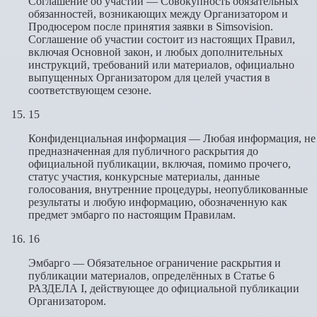
Соглашение об участии — Совокупность обязательных
обязанностей, возникающих между Организатором и
Продюсером после принятия заявки в Simsovision.
Соглашение об участии состоит из настоящих Правил,
включая Основной закон, и любых дополнительных
инструкций, требований или материалов, официально
выпущенных Организатором для целей участия в
соответствующем сезоне.
15
Конфиденциальная информация — Любая информация, не
предназначенная для публичного раскрытия до
официальной публикации, включая, помимо прочего,
статус участия, конкурсные материалы, данные
голосования, внутренние процедуры, неопубликованные
результаты и любую информацию, обозначенную как
предмет эмбарго по настоящим Правилам.
16
Эмбарго — Обязательное ограничение раскрытия и
публикации материалов, определённых в Статье 6
РАЗДЕЛА I, действующее до официальной публикации
Организатором.