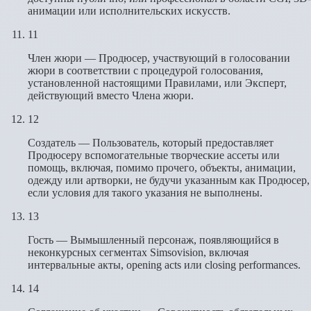
анимации или исполнительских искусств.
11
Член жюри — Продюсер, участвующий в голосовании
жюри в соответствии с процедурой голосования,
установленной настоящими Правилами, или Эксперт,
действующий вместо Члена жюри.
12
Создатель — Пользователь, который предоставляет
Продюсеру вспомогательные творческие ассеты или
помощь, включая, помимо прочего, объекты, анимации,
одежду или артворки, не будучи указанным как Продюсер,
если условия для такого указания не выполнены.
13
Гость — Вымышленный персонаж, появляющийся в
неконкурсных сегментах Simsovision, включая
интервальные акты, opening acts или closing performances.
14