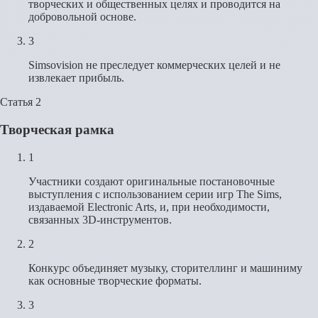
творческих и общественных целях и проводится на
добровольной основе.
3
Simsovision не преследует коммерческих целей и не
извлекает прибыль.
Статья 2
Творческая рамка
1
Участники создают оригинальные постановочные
выступления с использованием серии игр The Sims,
издаваемой Electronic Arts, и, при необходимости,
связанных 3D-инструментов.
2
Конкурс объединяет музыку, сторителлинг и машиниму
как основные творческие форматы.
3