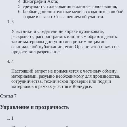
d
биографии Акта;
e
результаты голосования и данные голосования;
f
любые дополнительные медиа, созданные в любой
форме в связи с Соглашением об участии.
3
Участники и Создатели не вправе публиковать,
раскрывать, распространять или иным образом делать
такие материалы доступными третьим лицам до
официальной публикации, если Организатор прямо не
предоставил разрешение.
4
Настоящий запрет не применяется к частному обмену
материалами, разумно необходимому для производства,
сотрудничества, технической проверки или подачи
материалов в рамках участия в Конкурсе.
Статья 7
Управление и прозрачность
1