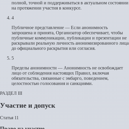
полной, точной и поддерживаться в актуальном состоянии
на протяжении участия в конкурсе.
4
Публичное представление — Если анонимность
запрошена и принята, Организатор обеспечивает, чтобы
публичные коммуникации, публикации и презентации не
раскрывали реальную личность анонимизированного лица
до официального раскрытия или согласия.
5
Пределы анонимности — Анонимность не освобождает
лицо от соблюдения настоящих Правил, включая
обязательства, связанные с эмбарго, поведением,
целостностью голосования и санкциями.
РАЗДЕЛ III
Участие и допуск
Статья 11
Право на участие