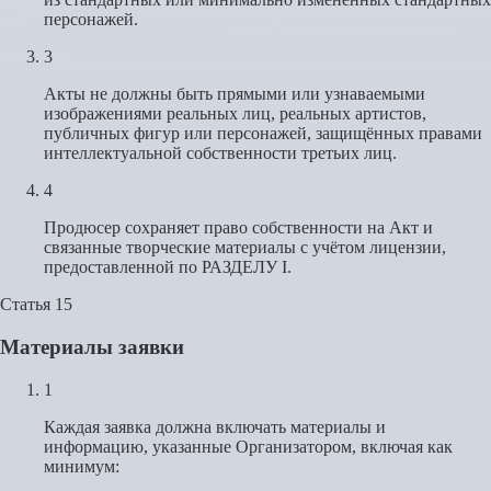
персонажей.
3
Акты не должны быть прямыми или узнаваемыми
изображениями реальных лиц, реальных артистов,
публичных фигур или персонажей, защищённых правами
интеллектуальной собственности третьих лиц.
4
Продюсер сохраняет право собственности на Акт и
связанные творческие материалы с учётом лицензии,
предоставленной по РАЗДЕЛУ I.
Статья 15
Материалы заявки
1
Каждая заявка должна включать материалы и
информацию, указанные Организатором, включая как
минимум: