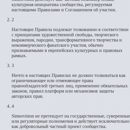
культурная инициатива сообщества, регулируемая
настоящими Правилами и Соглашением об участии.
2
Настоящие Правила подлежат толкованию в соответствии
с принципами художественной свободы, творческого
выражения, пародии, трансформативного творчества и
некоммерческого фанатского участия, обычно
признаваемыми в европейских культурных и правовых
рамках.
3
Ничто в настоящих Правилах не должно толковаться как
ограничивающее или отменяющее права
правообладателей третьих лиц, применение обязательных
законов, правил платформ или механизмов защиты
авторских прав.
4
Simsovision не претендует на государственные, суверенные
или регуляторные полномочия и действует исключительно
как добровольный частный проект сообщества.