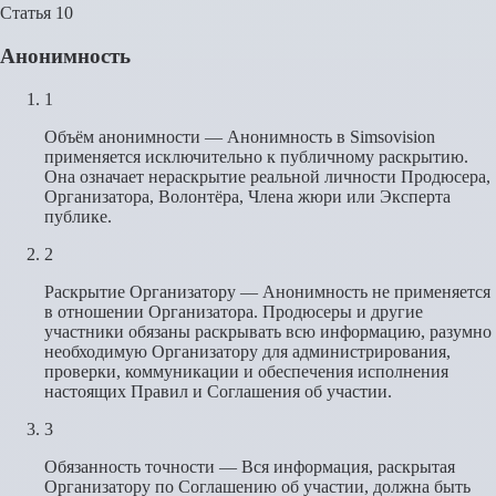
Статья 10
Анонимность
1
Объём анонимности — Анонимность в Simsovision
применяется исключительно к публичному раскрытию.
Она означает нераскрытие реальной личности Продюсера,
Организатора, Волонтёра, Члена жюри или Эксперта
публике.
2
Раскрытие Организатору — Анонимность не применяется
в отношении Организатора. Продюсеры и другие
участники обязаны раскрывать всю информацию, разумно
необходимую Организатору для администрирования,
проверки, коммуникации и обеспечения исполнения
настоящих Правил и Соглашения об участии.
3
Обязанность точности — Вся информация, раскрытая
Организатору по Соглашению об участии, должна быть